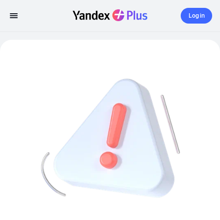
Log in